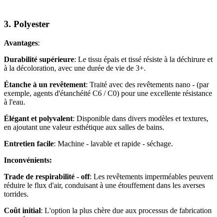
3. Polyester
Avantages
:
Durabilité supérieure
: Le tissu épais et tissé résiste à la déchirure et
à la décoloration, avec une durée de vie de 3+.
Étanche à un revêtement
: Traité avec des revêtements nano - (par
exemple, agents d'étanchéité C6 / C0) pour une excellente résistance
à l'eau.
Élégant et polyvalent
: Disponible dans divers modèles et textures,
en ajoutant une valeur esthétique aux salles de bains.
Entretien facile
: Machine - lavable et rapide - séchage.
Inconvénients:
Trade de respirabilité - off
: Les revêtements imperméables peuvent
réduire le flux d'air, conduisant à une étouffement dans les averses
torrides.
Coût initial
: L'option la plus chère due aux processus de fabrication