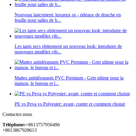
Nouveau lancement: luxueux or - rideaux de douche en
feuille pour salles de b...
Les tapis secs obtiennent un nouveau look: introduire de
nouveaux modèles vib...
Mattes antidérapants PVC Premium - Grip ultime pour la
maison, le bureau et l...
PE vs Peva vs Polyester: avant, contre et comment choisir
Contactez-nous
Téléphone:
+8613757956496
+8613867928613