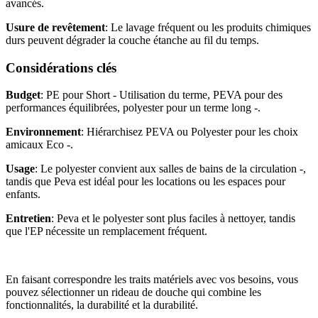
avancés.
Usure de revêtement
: Le lavage fréquent ou les produits chimiques
durs peuvent dégrader la couche étanche au fil du temps.
Considérations clés
Budget
: PE pour Short - Utilisation du terme, PEVA pour des
performances équilibrées, polyester pour un terme long -.
Environnement
: Hiérarchisez PEVA ou Polyester pour les choix
amicaux Eco -.
Usage
: Le polyester convient aux salles de bains de la circulation -,
tandis que Peva est idéal pour les locations ou les espaces pour
enfants.
Entretien
: Peva et le polyester sont plus faciles à nettoyer, tandis
que l'EP nécessite un remplacement fréquent.
En faisant correspondre les traits matériels avec vos besoins, vous
pouvez sélectionner un rideau de douche qui combine les
fonctionnalités, la durabilité et la durabilité.