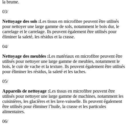
la brume.
03/
Nettoyage des sols :
Les tissus en microfibre peuvent être utilisés
pour nettoyer une large gamme de sols, notamment le bois dur, le
carrelage et le carrelage. Ils peuvent également être utilisés pour
éliminer la saleté, les résidus et la crasse.
04/
Nettoyage des meubles :
Les matériaux en microfibre peuvent être
utilisés pour nettoyer une large gamme de meubles, notamment le
bois, le cuir de vache et la texture. Ils peuvent également être utilisés
pour éliminer les résidus, la saleté et les taches.
05/
Appareils de nettoyage :
Les tissus en microfibre peuvent être
utilisés pour nettoyer une large gamme de machines, notamment les
cuisinières, les glacières et les lave-vaisselle. Ils peuvent également
être utilisés pour éliminer l’huile, la crasse et les particules
alimentaires.
06/