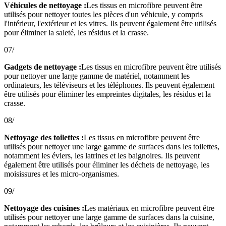
Véhicules de nettoyage :
Les tissus en microfibre peuvent être
utilisés pour nettoyer toutes les pièces d'un véhicule, y compris
l'intérieur, l'extérieur et les vitres. Ils peuvent également être utilisés
pour éliminer la saleté, les résidus et la crasse.
07/
Gadgets de nettoyage :
Les tissus en microfibre peuvent être utilisés
pour nettoyer une large gamme de matériel, notamment les
ordinateurs, les téléviseurs et les téléphones. Ils peuvent également
être utilisés pour éliminer les empreintes digitales, les résidus et la
crasse.
08/
Nettoyage des toilettes :
Les tissus en microfibre peuvent être
utilisés pour nettoyer une large gamme de surfaces dans les toilettes,
notamment les éviers, les latrines et les baignoires. Ils peuvent
également être utilisés pour éliminer les déchets de nettoyage, les
moisissures et les micro-organismes.
09/
Nettoyage des cuisines :
Les matériaux en microfibre peuvent être
utilisés pour nettoyer une large gamme de surfaces dans la cuisine,