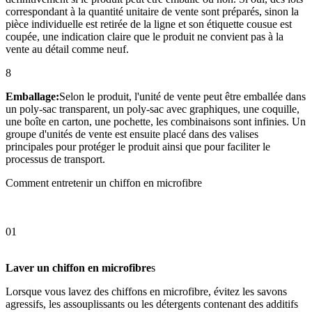
correspondant à la quantité unitaire de vente sont préparés, sinon la
pièce individuelle est retirée de la ligne et son étiquette cousue est
coupée, une indication claire que le produit ne convient pas à la
vente au détail comme neuf.
8
Emballage:
Selon le produit, l'unité de vente peut être emballée dans
un poly-sac transparent, un poly-sac avec graphiques, une coquille,
une boîte en carton, une pochette, les combinaisons sont infinies. Un
groupe d'unités de vente est ensuite placé dans des valises
principales pour protéger le produit ainsi que pour faciliter le
processus de transport.
Comment entretenir un chiffon en microfibre
01
Laver un chiffon en microfibre
s
Lorsque vous lavez des chiffons en microfibre, évitez les savons
agressifs, les assouplissants ou les détergents contenant des additifs