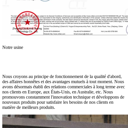
Notre usine
Nous croyons au principe de fonctionnement de la qualité d'abord,
des affaires honnêtes et des avantages mutuels à tout moment. Nous
avons désormais établi des relations commerciales à long terme avec
nos clients en Europe, aux États-Unis, en Australie, etc. Nous
promouvons constamment l'innovation technique et développons de
nouveaux produits pour satisfaire les besoins de nos clients en
matière de meilleurs produits.