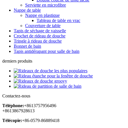
Serviette en microfibre
Nappe de table
Nappe en plastique
Tableau de table en vrac
Couverture de table
Tapis de séchage de vaisselle
Crochet de rideau de douche
Tringle à rideau de douche
Bonnet de bain
Tapis antidérapant pour salle de bain
derniers produits
Contactez-nous
Téléphone:
+8613757956496
+8613867928613
Télécopie:
+86-0579-86889418