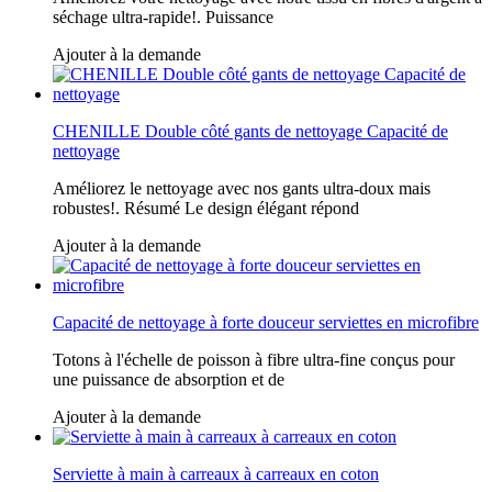
séchage ultra-rapide!. Puissance
Ajouter à la demande
CHENILLE Double côté gants de nettoyage Capacité de
nettoyage
Améliorez le nettoyage avec nos gants ultra-doux mais
robustes!. Résumé Le design élégant répond
Ajouter à la demande
Capacité de nettoyage à forte douceur serviettes en microfibre
Totons à l'échelle de poisson à fibre ultra-fine conçus pour
une puissance de absorption et de
Ajouter à la demande
Serviette à main à carreaux à carreaux en coton