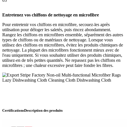
03
Entretenez vos chiffons de nettoyage en microfibre
Pour entretenir vos chiffons en microfibre, secouez-les après
utilisation pour déloger les saletés, puis rincez abondamment.
Rangez les chiffons en microfibres ensemble, séparément des autres
types de chiffons ou de matériaux de nettoyage. Lorsque vous
utilisez des chiffons en microfibres, évitez les produits chimiques de
nettoyage. La plupart des microfibres fonctionnent mieux avec de
l'eau uniquement. Si vous souhaitez utiliser des produits chimiques,
utilisez-en de très petites quantités. Ne repassez pas les chiffons en
microfibres ; une chaleur excessive peut faire fondre les fibres.
CertificationsDescription des produits