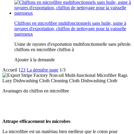
Chiffons en microfibre multifonctionnels sans huile, usine à
rayures d'exportation, chiffon de nettoyage pour la vaisselle
paresseux
Usine de rayures d'exportation multifonctionnelle sans pétrole.
chiffons en microfibre chiffon à
Ajouter à la demande
Accueil
1
2
3
La dernière page
1/3
Avantages du chiffon en microfibre
Attrape efficacement les microbes
La microfibre est un matériau bien meilleur que le coton pour