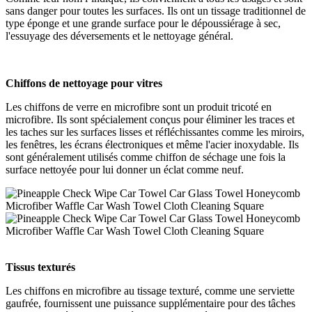
sans danger pour toutes les surfaces. Ils ont un tissage traditionnel de
type éponge et une grande surface pour le dépoussiérage à sec,
l'essuyage des déversements et le nettoyage général.
Chiffons de nettoyage pour vitres
Les chiffons de verre en microfibre sont un produit tricoté en
microfibre. Ils sont spécialement conçus pour éliminer les traces et
les taches sur les surfaces lisses et réfléchissantes comme les miroirs,
les fenêtres, les écrans électroniques et même l'acier inoxydable. Ils
sont généralement utilisés comme chiffon de séchage une fois la
surface nettoyée pour lui donner un éclat comme neuf.
Tissus texturés
Les chiffons en microfibre au tissage texturé, comme une serviette
gaufrée, fournissent une puissance supplémentaire pour des tâches