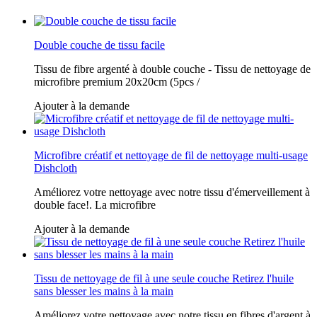
Double couche de tissu facile
Tissu de fibre argenté à double couche - Tissu de nettoyage de
microfibre premium 20x20cm (5pcs /
Ajouter à la demande
Microfibre créatif et nettoyage de fil de nettoyage multi-usage
Dishcloth
Améliorez votre nettoyage avec notre tissu d'émerveillement à
double face!. La microfibre
Ajouter à la demande
Tissu de nettoyage de fil à une seule couche Retirez l'huile
sans blesser les mains à la main
Améliorez votre nettoyage avec notre tissu en fibres d'argent à