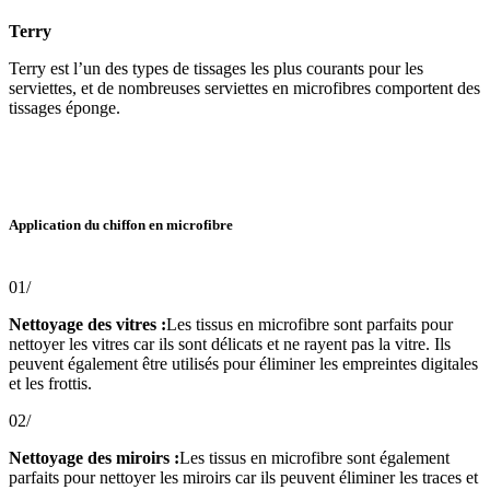
Terry
Terry est l’un des types de tissages les plus courants pour les
serviettes, et de nombreuses serviettes en microfibres comportent des
tissages éponge.
Application du chiffon en microfibre
01/
Nettoyage des vitres :
Les tissus en microfibre sont parfaits pour
nettoyer les vitres car ils sont délicats et ne rayent pas la vitre. Ils
peuvent également être utilisés pour éliminer les empreintes digitales
et les frottis.
02/
Nettoyage des miroirs :
Les tissus en microfibre sont également
parfaits pour nettoyer les miroirs car ils peuvent éliminer les traces et