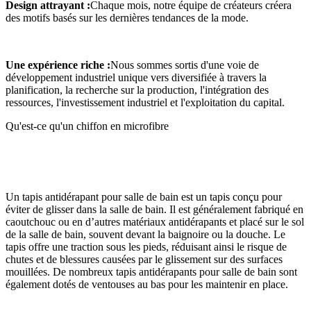
Design attrayant :
Chaque mois, notre équipe de créateurs créera
des motifs basés sur les dernières tendances de la mode.
Une expérience riche :
Nous sommes sortis d'une voie de
développement industriel unique vers diversifiée à travers la
planification, la recherche sur la production, l'intégration des
ressources, l'investissement industriel et l'exploitation du capital.
Qu'est-ce qu'un chiffon en microfibre
Un tapis antidérapant pour salle de bain est un tapis conçu pour
éviter de glisser dans la salle de bain. Il est généralement fabriqué en
caoutchouc ou en d’autres matériaux antidérapants et placé sur le sol
de la salle de bain, souvent devant la baignoire ou la douche. Le
tapis offre une traction sous les pieds, réduisant ainsi le risque de
chutes et de blessures causées par le glissement sur des surfaces
mouillées. De nombreux tapis antidérapants pour salle de bain sont
également dotés de ventouses au bas pour les maintenir en place.