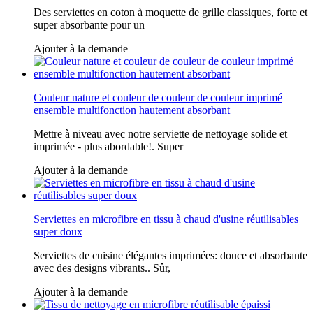
Des serviettes en coton à moquette de grille classiques, forte et
super absorbante pour un
Ajouter à la demande
Couleur nature et couleur de couleur de couleur imprimé
ensemble multifonction hautement absorbant
Mettre à niveau avec notre serviette de nettoyage solide et
imprimée - plus abordable!. Super
Ajouter à la demande
Serviettes en microfibre en tissu à chaud d'usine réutilisables
super doux
Serviettes de cuisine élégantes imprimées: douce et absorbante
avec des designs vibrants.. Sûr,
Ajouter à la demande