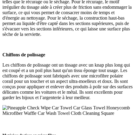
telles que le récurage ou le séchage. Pour le récurage, le motif
irrégulier du tissage aide à créer plus de friction sans endommager la
surface, ce qui vous permet de consacrer moins de temps et
d'énergie au nettoyage. Pour le séchage, la construction haut-bas
permet au liquide d'être capté dans les sections supérieures, puis de
s'évacuer vers les sections inférieures, ce qui laisse une surface plus
sèche de la serviette.
Chiffons de polissage
Les chiffons de polissage ont un tissage avec un knap plus long qui
est coupé et a un poil plus haut qu'un tissu éponge tout usage. Les
chiffons de polissage sont fabriqués avec une microfibre polaire
corail pour un toucher et un aspect ultra-moelleux et doux. Ils sont
conçus pour appliquer et enlever des produits à polir sur des surfaces
délicates comme les voitures et le métal. Ils sont excellents pour
garder les bijoux et l’argenterie à leur meilleur.