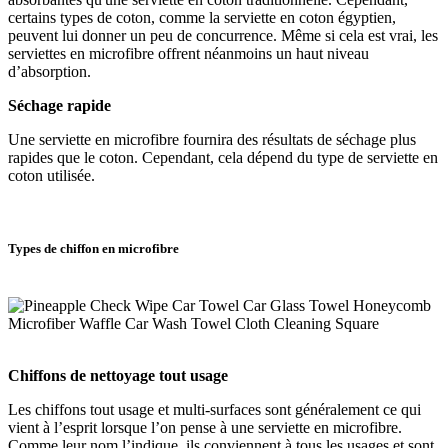
certains types de coton, comme la serviette en coton égyptien,
peuvent lui donner un peu de concurrence. Même si cela est vrai, les
serviettes en microfibre offrent néanmoins un haut niveau
d’absorption.
Séchage rapide
Une serviette en microfibre fournira des résultats de séchage plus
rapides que le coton. Cependant, cela dépend du type de serviette en
coton utilisée.
Types de chiffon en microfibre
Chiffons de nettoyage tout usage
Les chiffons tout usage et multi-surfaces sont généralement ce qui
vient à l’esprit lorsque l’on pense à une serviette en microfibre.
Comme leur nom l’indique, ils conviennent à tous les usages et sont