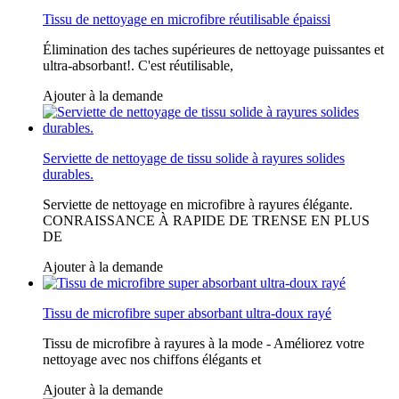
Tissu de nettoyage en microfibre réutilisable épaissi
Élimination des taches supérieures de nettoyage puissantes et
ultra-absorbant!. C'est réutilisable,
Ajouter à la demande
Serviette de nettoyage de tissu solide à rayures solides
durables.
Serviette de nettoyage en microfibre à rayures élégante.
CONRAISSANCE À RAPIDE DE TRENSE EN PLUS
DE
Ajouter à la demande
Tissu de microfibre super absorbant ultra-doux rayé
Tissu de microfibre à rayures à la mode - Améliorez votre
nettoyage avec nos chiffons élégants et
Ajouter à la demande